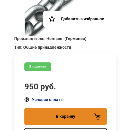
Добавить в избранное
Производитель:
Hormann (Германия)
Тип:
Общие принадлежности
В наличии
950
руб.
Условия оплаты
В корзину