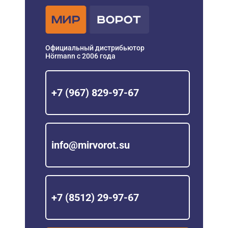
Официальный дистрибьютор
Hörmann с 2006 года
+7 (967) 829-97-67
info@mirvorot.su
+7 (8512) 29-97-67