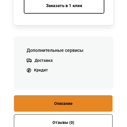
Заказать в 1 клик
Дополнительные сервисы
Доставка
Кредит
Описание
Отзывы (0)