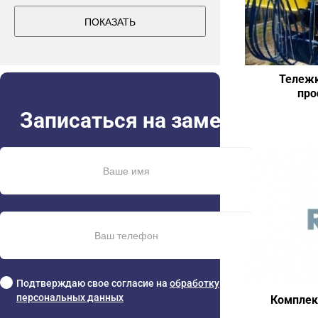
ПОКАЗАТЬ
Тележк
про
Записаться на замер
Подтверждаю свое согласие на
обработку
персональных данных
Комплек