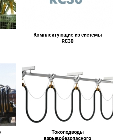
-
Комплектующие из системы
RC30
)
Токоподводы
взрывобезопасного