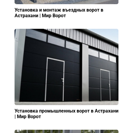
Установка и монтаж въездных ворот в
Астрахани | Мир Ворот
Установка промышленных ворот в Астрахани
| Мир Ворот