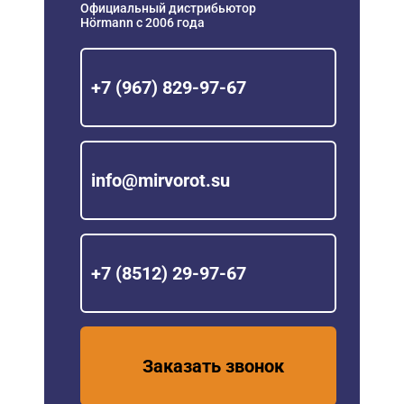
Официальный дистрибьютор
Hörmann с 2006 года
+7 (967) 829-97-67
info@mirvorot.su
+7 (8512) 29-97-67
Заказать звонок