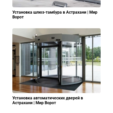
Установка шлюз-тамбура в Астрахани | Мир
Ворот
Установка автоматических дверей в
Астрахани | Мир Ворот