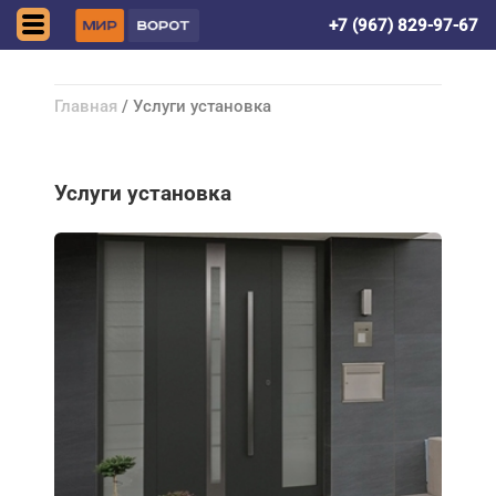
Астрахань
+7 (967) 829-97-67
Главная
/ Услуги установка
Услуги установка