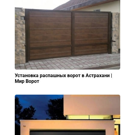
Установка распашных ворот в Астрахани |
Мир Ворот