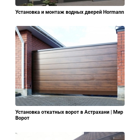
Установка и монтаж водных дверей Hormann
Установка откатных ворот в Астрахани | Мир
Ворот