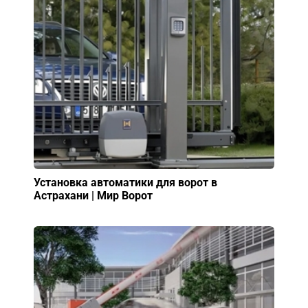
Установка автоматики для ворот в
Астрахани | Мир Ворот