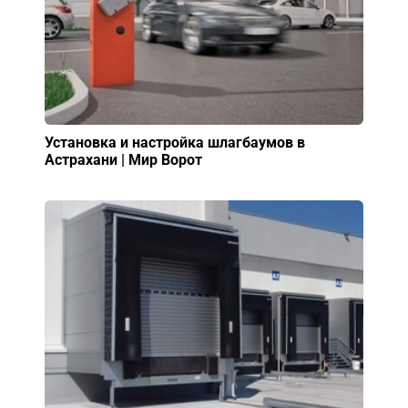
Установка и настройка шлагбаумов в
Астрахани | Мир Ворот