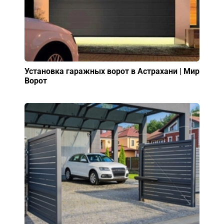
Установка гаражных ворот в Астрахани | Мир
Ворот