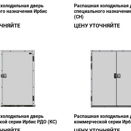
холодильная дверь
Распашная холодильная 
го назначения Ирбис
специального назначени
(СН)
ОЧНЯЙТЕ
ЦЕНУ УТОЧНЯЙТЕ
холодильная дверь
Распашная холодильная 
ой серии Ирбис РДО (КС)
коммерческой серии Ирб
ОЧНЯЙТЕ
ЦЕНУ УТОЧНЯЙТЕ