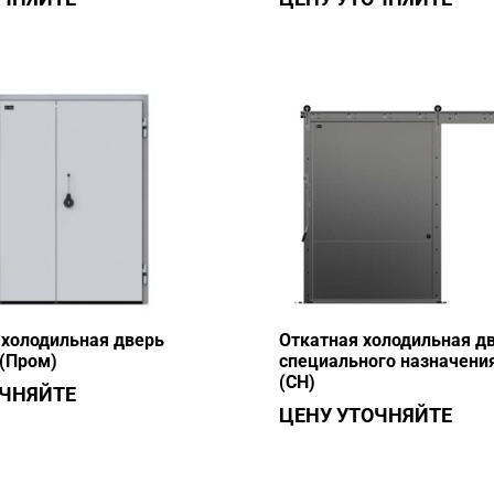
холодильная дверь
Откатная холодильная д
(Пром)
специального назначени
(СН)
ОЧНЯЙТЕ
ЦЕНУ УТОЧНЯЙТЕ