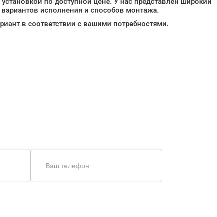
 установкой по доступной цене. У нас представлен широкий
 вариантов исполнения и способов монтажа.
иант в соответствии с вашими потребностями.