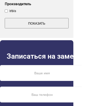
Производитель
Irbis
ПОКАЗАТЬ
Записаться на замер