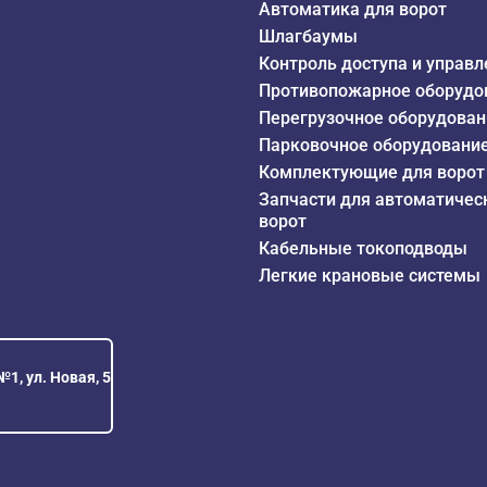
Автоматика для ворот
Шлагбаумы
Контроль доступа и управл
Противопожарное оборудо
Перегрузочное оборудован
Парковочное оборудовани
Комплектующие для ворот
Запчасти для автоматичес
ворот
Кабельные токоподводы
Легкие крановые системы
1, ул. Новая, 5