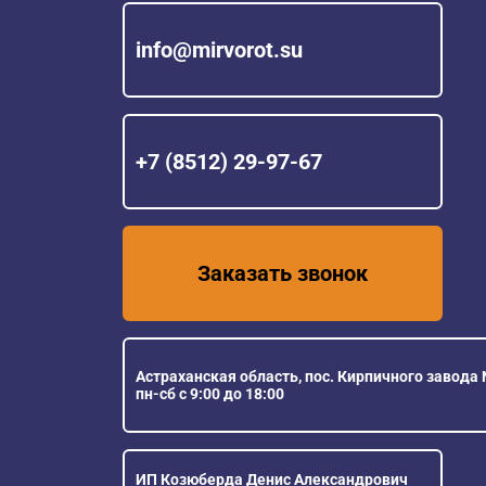
info@mirvorot.su
+7 (8512) 29-97-67
Заказать звонок
Астраханская область, пос. Кирпичного завода №
пн-сб с 9:00 до 18:00
ИП Козюберда Денис Александрович