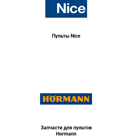
Пульты Nice
Запчасти для пультов
Hormann