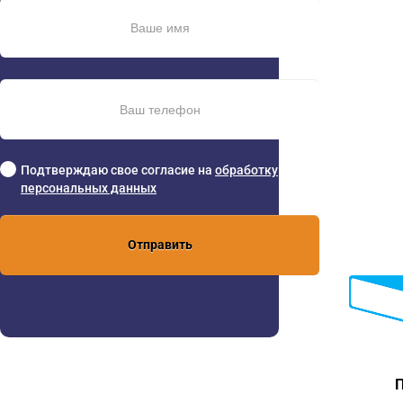
Подтверждаю свое согласие на
обработку
персональных данных
Отправить
П