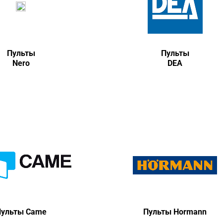
Пульты
Пульты
Nero
DEA
ульты Came
Пульты Hormann