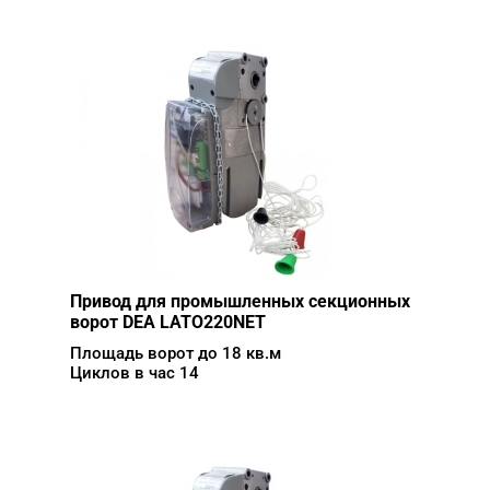
Привод для промышленных секционных
ворот DEA LATO220NET
Площадь ворот до 18 кв.м
Циклов в час 14