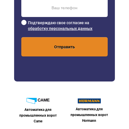
Подтверждаю свое согласие на
обработку персональных данных
Отправить
Автоматика для
Автоматика для
промышленных ворот
промышленных ворот
Hormann
Came