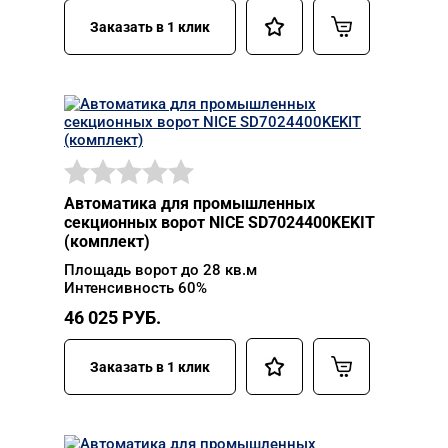
Заказать в 1 клик
Автоматика для промышленных
секционных ворот NICE SD7024400KEKIT
(комплект)
Площадь ворот до 28 кв.м
Интенсивность 60%
46 025
РУБ.
Заказать в 1 клик