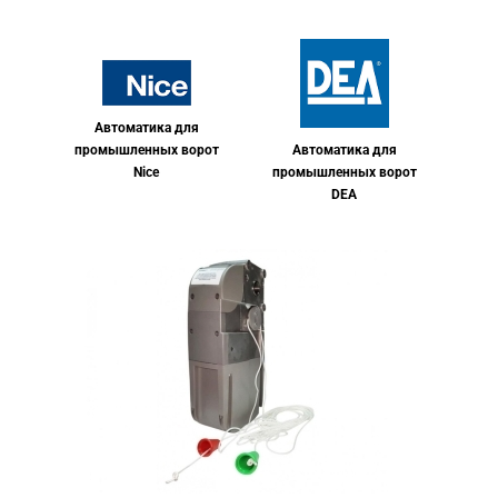
Автоматика для
Автоматика для
промышленных ворот
промышленных ворот
Nice
DEA