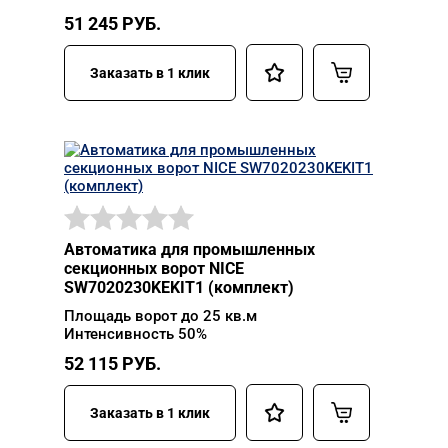
51 245
РУБ.
Заказать в 1 клик
Автоматика для промышленных
секционных ворот NICE
SW7020230KEKIT1 (комплект)
Площадь ворот до 25 кв.м
Интенсивность 50%
52 115
РУБ.
Заказать в 1 клик