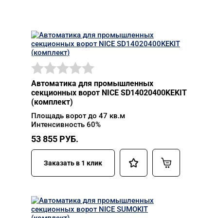
Автоматика для промышленных
секционных ворот NICE SD14020400KEKIT
(комплект)
Площадь ворот до 47 кв.м
Интенсивность 60%
53 855
РУБ.
Заказать в 1 клик