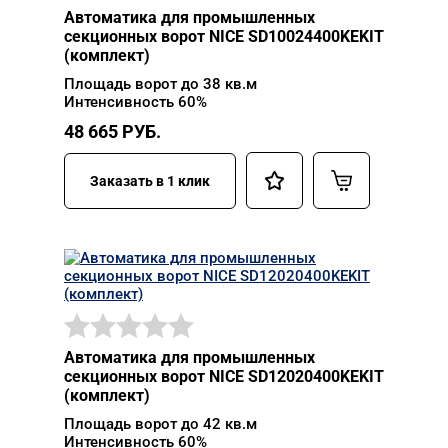
Автоматика для промышленных
секционных ворот NICE SD10024400KEKIT
(комплект)
Площадь ворот до 38 кв.м
Интенсивность 60%
48 665
РУБ.
Заказать в 1 клик
Автоматика для промышленных
секционных ворот NICE SD12020400KEKIT
(комплект)
Площадь ворот до 42 кв.м
Интенсивность 60%