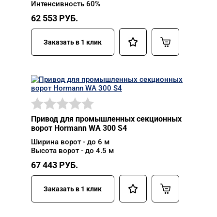
Интенсивность 60%
62 553
РУБ.
Заказать в 1 клик
Привод для промышленных секционных
ворот Hormann WA 300 S4
Ширина ворот - до 6 м
Высота ворот - до 4.5 м
67 443
РУБ.
Заказать в 1 клик