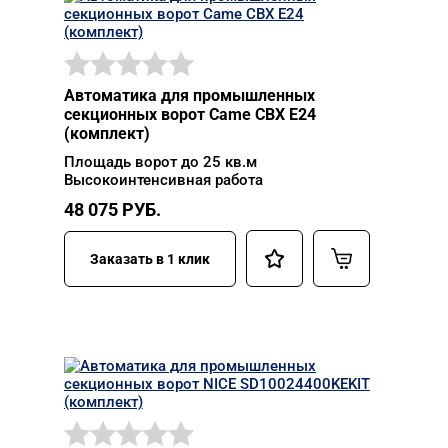
Автоматика для промышленных
секционных ворот Came CBX E24
(комплект)
Площадь ворот до 25 кв.м
Высокоинтенсивная работа
48 075
РУБ.
Заказать в 1 клик