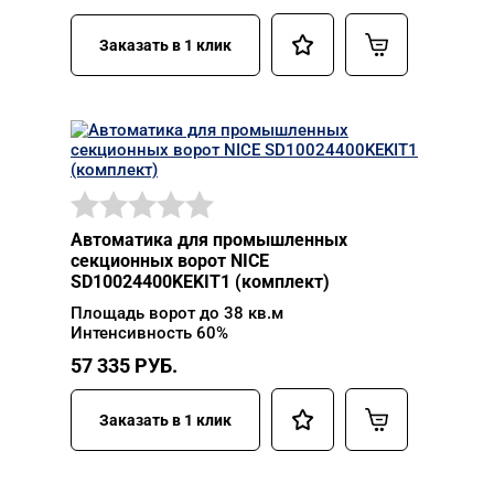
Заказать в 1 клик
Автоматика для промышленных
секционных ворот NICE
SD10024400KEKIT1 (комплект)
Площадь ворот до 38 кв.м
Интенсивность 60%
57 335
РУБ.
Заказать в 1 клик