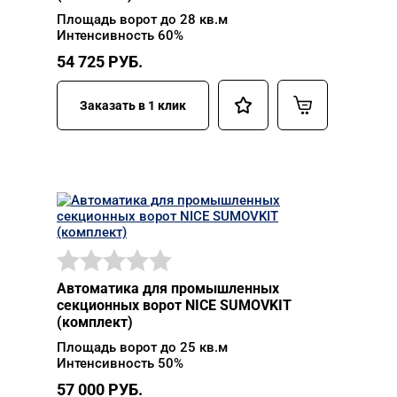
Площадь ворот до 28 кв.м
Интенсивность 60%
54 725
РУБ.
Заказать в 1 клик
Автоматика для промышленных
секционных ворот NICE SUMOVKIT
(комплект)
Площадь ворот до 25 кв.м
Интенсивность 50%
57 000
РУБ.