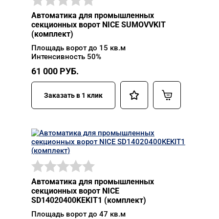
Автоматика для промышленных
секционных ворот NICE SUMOVVKIT
(комплект)
Площадь ворот до 15 кв.м
Интенсивность 50%
61 000
РУБ.
Заказать в 1 клик
Автоматика для промышленных
секционных ворот NICE
SD14020400KEKIT1 (комплект)
Площадь ворот до 47 кв.м