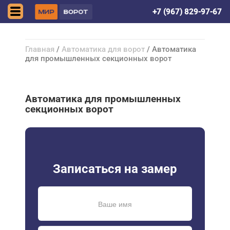
Астрахань
+7 (967) 829-97-67
Главная
/
Автоматика для ворот
/ Автоматика
для промышленных секционных ворот
Автоматика для промышленных
секционных ворот
Записаться на замер