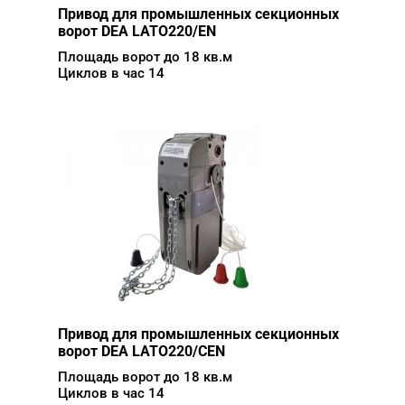
Привод для промышленных секционных
ворот DEA LATO220/EN
Площадь ворот до 18 кв.м
Циклов в час 14
Привод для промышленных секционных
ворот DEA LATO220/СEN
Площадь ворот до 18 кв.м
Циклов в час 14