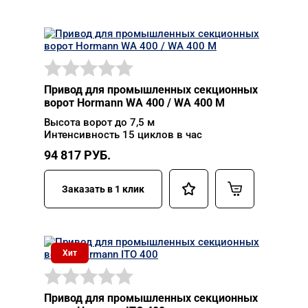
Привод для промышленных секционных
ворот Hormann WA 400 / WA 400 M
Высота ворот до 7,5 м
Интенсивность 15 циклов в час
94 817
РУБ.
Заказать в 1 клик
Хит
Привод для промышленных секционных