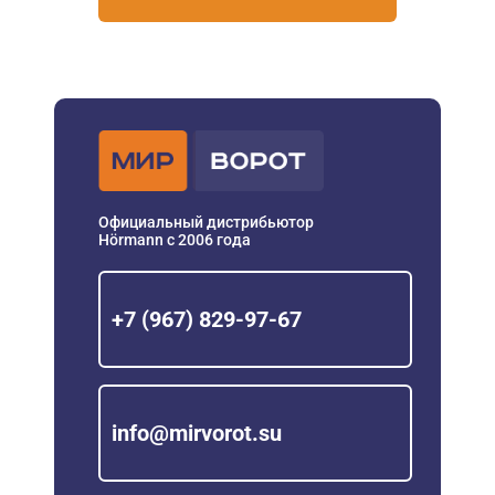
Официальный дистрибьютор
Hörmann с 2006 года
+7 (967) 829-97-67
info@mirvorot.su