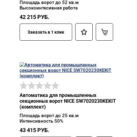
Площадь ворот до 52 кв.м
Высокоинтесивная работа
42 215
РУБ.
Заказать в 1 клик
Автоматика для промышленных
секционных ворот NICE SW7020230KEKIT
(комплект)
Площадь ворот до 25 кв.м
Интенсивность 50%
43 415
РУБ.