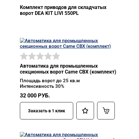
Комплект приводов для складчатых
ворот DEA KIT LIVI 550PL
Автоматика для промышленных
секционных ворот Came CBX (комплект)
Площадь ворот до 25 кв.м
Интенсивность 30%
32 000
РУБ.
Заказать в 1 клик