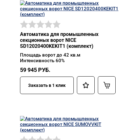
Автоматика для промышленных
секционных ворот NICE
SD12020400KEKIT1 (комплект)
Площадь ворот до 42 кв.м
Интенсивность 60%
59 945
РУБ.
Заказать в 1 клик