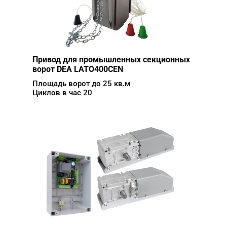
Привод для промышленных секционных
ворот DEA LATO400CEN
Площадь ворот до 25 кв.м
Циклов в час 20