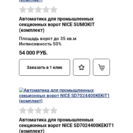
Автоматика для промышленных
секционных ворот NICE SUMOKIT
(комплект)
Площадь ворот до 35 кв.м
Интенсивность 50%
54 000
РУБ.
Заказать в 1 клик
Автоматика для промышленных
секционных ворот NICE SD7024400KEKIT1
(комплект)