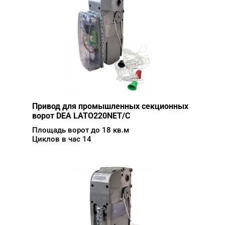
Привод для промышленных секционных
ворот DEA LATO220NET/C
Площадь ворот до 18 кв.м
Циклов в час 14