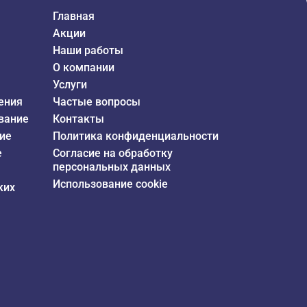
Главная
Акции
Наши работы
О компании
Услуги
ения
Частые вопросы
вание
Контакты
ие
Политика конфиденциальности
е
Согласие на обработку
персональных данных
Использование cookie
ких