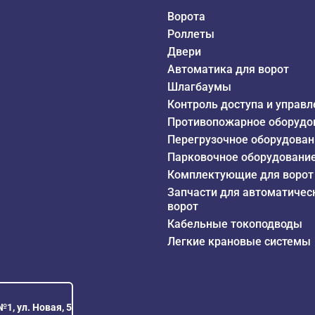
Ворота
Роллеты
Двери
Автоматика для ворот
Шлагбаумы
Контроль доступа и управл
Противопожарное оборудо
Перегрузочное оборудован
Парковочное оборудовани
Комплектующие для ворот
Запчасти для автоматичес
ворот
Кабельные токоподводы
Легкие крановые системы
1, ул. Новая, 5