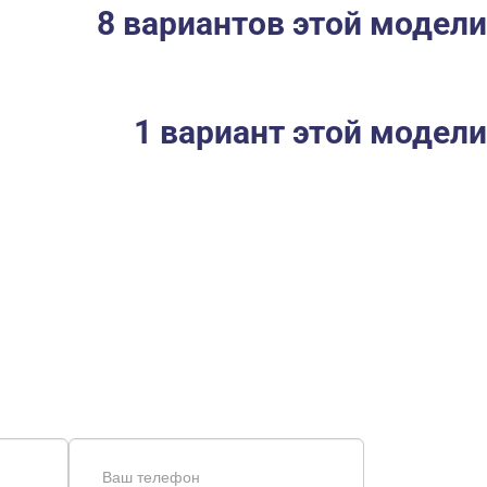
8 вариантов этой модели
1 вариант этой модели