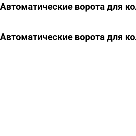
Автоматические ворота для ко
Автоматические ворота для к
Нужна помо