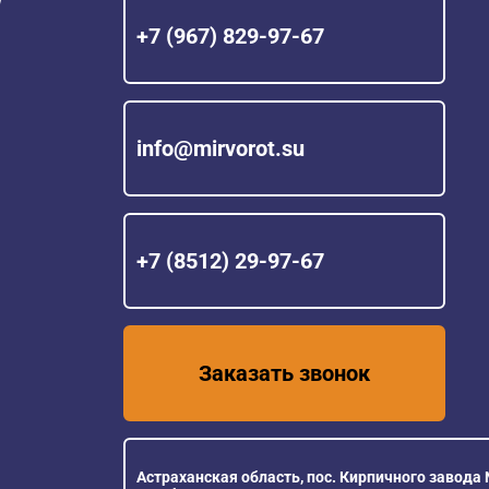
+7 (967) 829-97-67
info@mirvorot.su
+7 (8512) 29-97-67
Заказать звонок
Астраханская область, пос. Кирпичного завода №