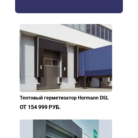
Тентовый герметизатор Hormann DSL
ОТ 154 999 РУБ.