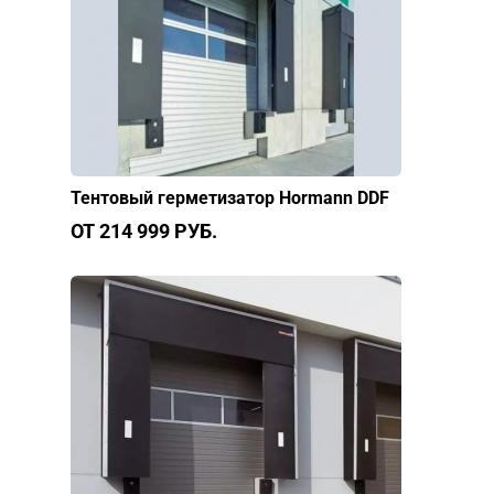
Тентовый герметизатор Hormann DDF
ОТ 214 999 РУБ.