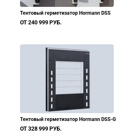
Тентовый герметизатор Hormann DSS
ОТ 240 999 РУБ.
Тентовый герметизатор Hormann DSS-G
ОТ 328 999 РУБ.