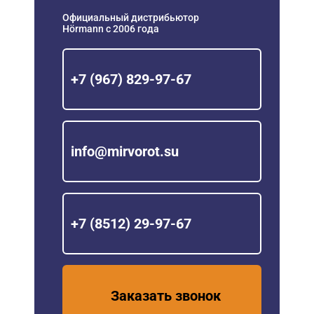
Официальный дистрибьютор
Hörmann с 2006 года
+7 (967) 829-97-67
info@mirvorot.su
+7 (8512) 29-97-67
Заказать звонок