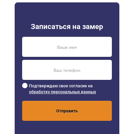
Записаться на замер
Подтверждаю свое согласие на
обработку персональных данных
Отправить