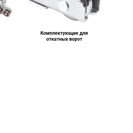
Комплектующие для
откатных ворот