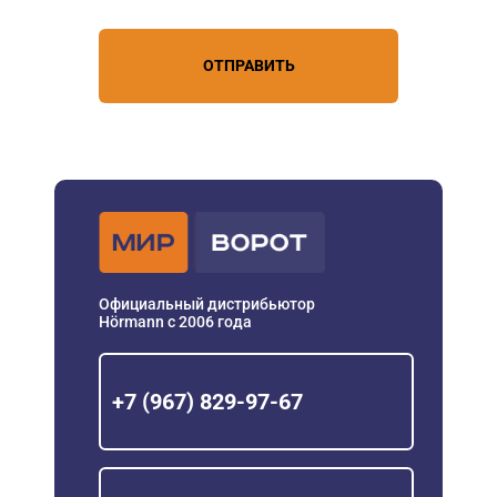
ОТПРАВИТЬ
Официальный дистрибьютор
Hörmann с 2006 года
+7 (967) 829-97-67