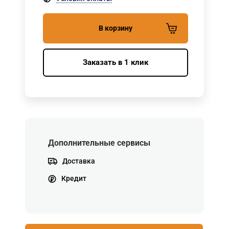
В корзину
Заказать в 1 клик
Дополнительные сервисы
Доставка
Кредит