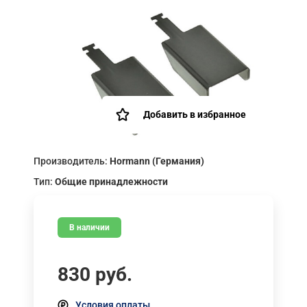
Добавить в избранное
Производитель:
Hormann (Германия)
Тип:
Общие принадлежности
В наличии
830
руб.
Условия оплаты