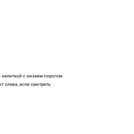
 калиткой с низким порогом.
т слева, если смотреть