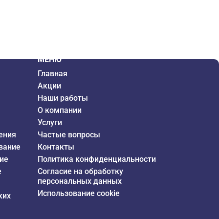
МЕНЮ
Главная
Акции
Наши работы
О компании
Услуги
ения
Частые вопросы
вание
Контакты
ие
Политика конфиденциальности
е
Согласие на обработку
персональных данных
Использование cookie
ких