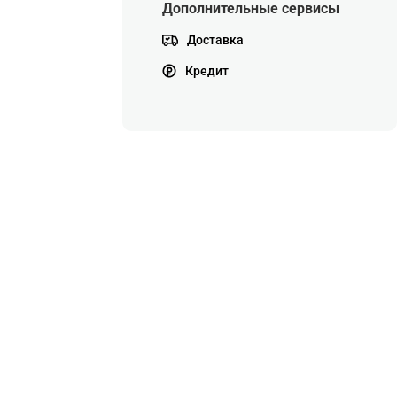
Дополнительные сервисы
Доставка
Кредит