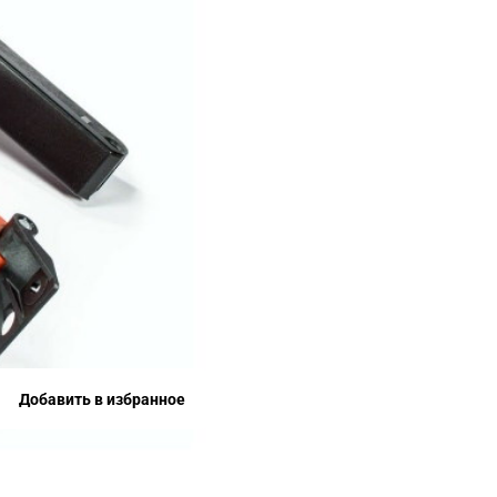
Добавить в избранное