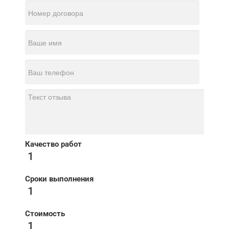
Качество работ
1
Сроки выполнения
1
Стоимость
1