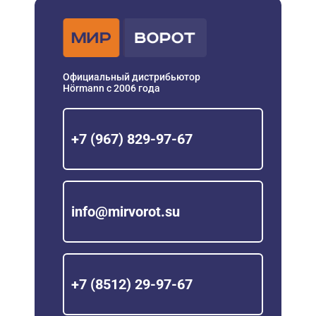
Официальный дистрибьютор
Hörmann с 2006 года
+7 (967) 829-97-67
info@mirvorot.su
+7 (8512) 29-97-67