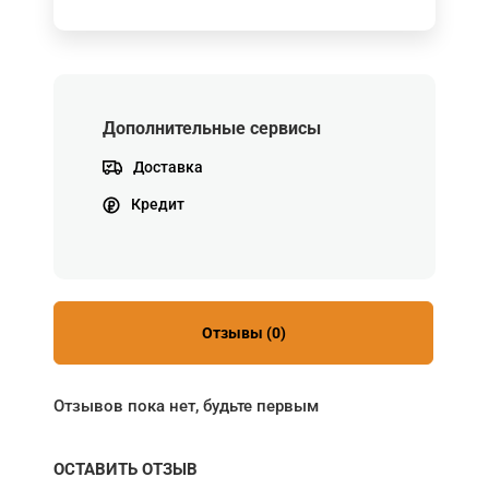
Дополнительные сервисы
Доставка
Кредит
Отзывы (0)
Отзывов пока нет, будьте первым
ОСТАВИТЬ ОТЗЫВ