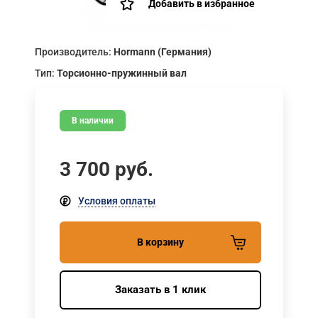
Добавить в избранное
Производитель:
Hormann (Германия)
Тип:
Торсионно-пружинный вал
В наличии
3 700
руб.
Условия оплаты
В корзину
Заказать в 1 клик