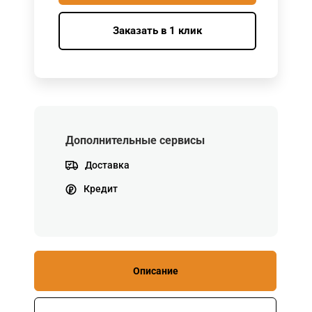
Заказать в 1 клик
Дополнительные сервисы
Доставка
Кредит
Описание