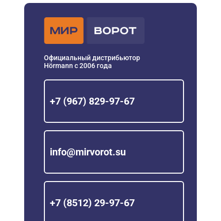
Официальный дистрибьютор
Hörmann с 2006 года
+7 (967) 829-97-67
info@mirvorot.su
+7 (8512) 29-97-67