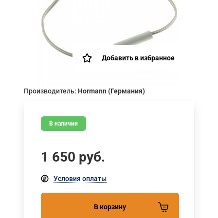
Добавить в избранное
Производитель:
Hormann (Германия)
В наличии
1 650
руб.
Условия оплаты
В корзину