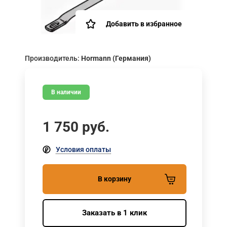
Добавить в избранное
Производитель:
Hormann (Германия)
В наличии
1 750
руб.
Условия оплаты
В корзину
Заказать в 1 клик