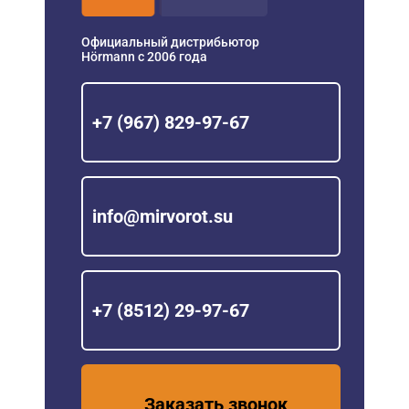
Официальный дистрибьютор
Hörmann с 2006 года
+7 (967) 829-97-67
info@mirvorot.su
+7 (8512) 29-97-67
Заказать звонок