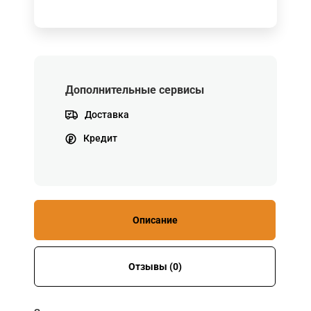
Дополнительные сервисы
Доставка
Кредит
Описание
Отзывы (0)