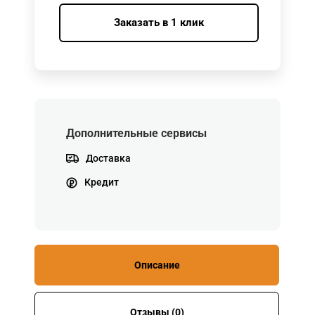
Заказать в 1 клик
Дополнительные сервисы
Доставка
Кредит
Описание
Отзывы (0)