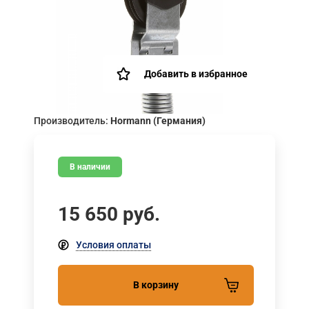
Добавить в избранное
Производитель:
Hormann (Германия)
В наличии
15 650
руб.
Условия оплаты
В корзину