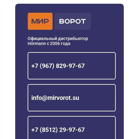
Официальный дистрибьютор
Hörmann с 2006 года
+7 (967) 829-97-67
info@mirvorot.su
+7 (8512) 29-97-67