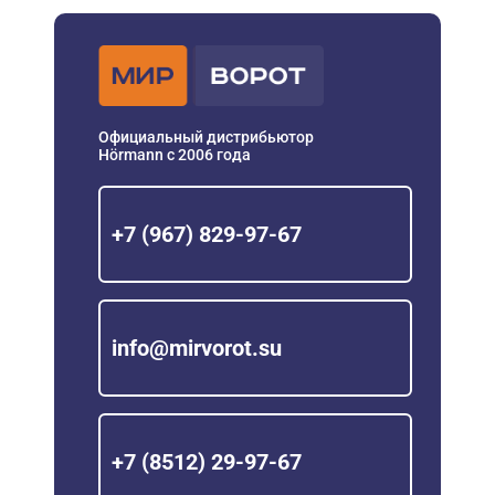
Официальный дистрибьютор
Hörmann с 2006 года
+7 (967) 829-97-67
info@mirvorot.su
+7 (8512) 29-97-67