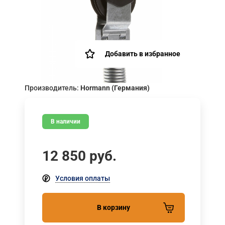
Добавить в избранное
Производитель:
Hormann (Германия)
В наличии
12 850
руб.
Условия оплаты
В корзину