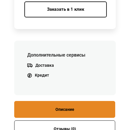
Заказать в 1 клик
Дополнительные сервисы
Доставка
Кредит
Описание
Отзывы (0)