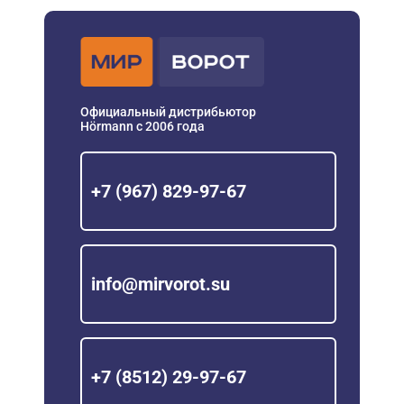
Официальный дистрибьютор
Hörmann с 2006 года
+7 (967) 829-97-67
info@mirvorot.su
+7 (8512) 29-97-67