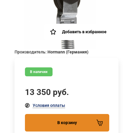
Добавить в избранное
Производитель:
Hormann (Германия)
В наличии
13 350
руб.
Условия оплаты
В корзину