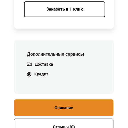
Заказать в 1 клик
Дополнительные сервисы
Доставка
Кредит
Описание
Отзывы (0)