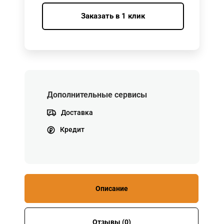
Заказать в 1 клик
Дополнительные сервисы
Доставка
Кредит
Описание
Отзывы (0)