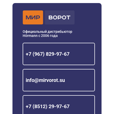
Официальный дистрибьютор
Hörmann с 2006 года
+7 (967) 829-97-67
info@mirvorot.su
+7 (8512) 29-97-67