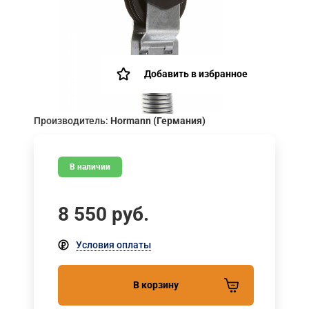
Добавить в избранное
Производитель:
Hormann (Германия)
В наличии
8 550
руб.
Условия оплаты
В корзину