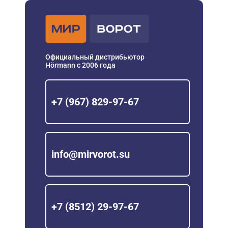
Официальный дистрибьютор
Hörmann с 2006 года
+7 (967) 829-97-67
info@mirvorot.su
+7 (8512) 29-97-67