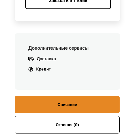
Заказать в 1 клик
Дополнительные сервисы
Доставка
Кредит
Описание
Отзывы (0)