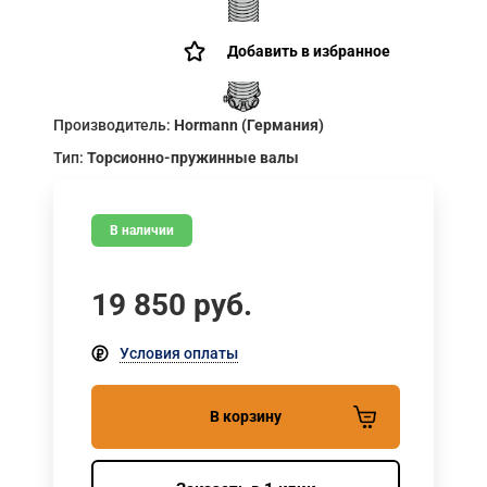
Добавить в избранное
Производитель:
Hormann (Германия)
Тип:
Торсионно-пружинные валы
В наличии
19 850
руб.
Условия оплаты
В корзину