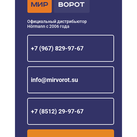
Официальный дистрибьютор
Hörmann с 2006 года
+7 (967) 829-97-67
info@mirvorot.su
+7 (8512) 29-97-67