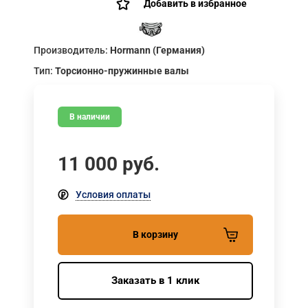
Добавить в избранное
Производитель:
Hormann (Германия)
Тип:
Торсионно-пружинные валы
В наличии
11 000
руб.
Условия оплаты
В корзину
Заказать в 1 клик