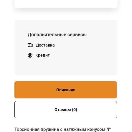
Дополнительные сервисы
Доставка
Кредит
Описание
Отзывы (0)
Торсионная пружина с натяжным конусом №