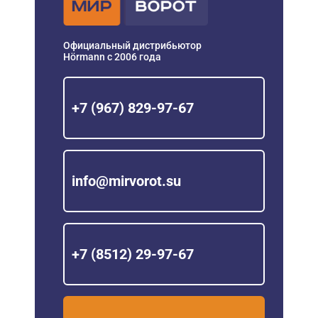
Официальный дистрибьютор
Hörmann с 2006 года
+7 (967) 829-97-67
info@mirvorot.su
+7 (8512) 29-97-67