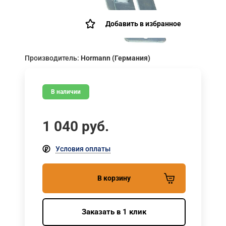
Добавить в избранное
Производитель:
Hormann (Германия)
В наличии
1 040
руб.
Условия оплаты
В корзину
Заказать в 1 клик