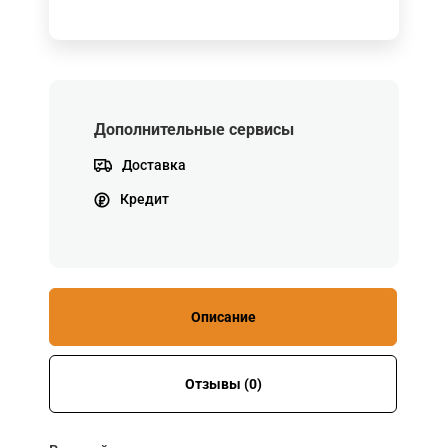
Дополнительные сервисы
Доставка
Кредит
Описание
Отзывы (0)