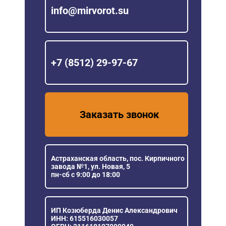
info@mirvorot.su
+7 (8512) 29-97-67
Заказать звонок
Астраханская область, пос. Кирпичного
завода №1, ул. Новая, 5
пн-сб с 9:00 до 18:00
ИП Козюберда Денис Александрович
ИНН: 615516030057