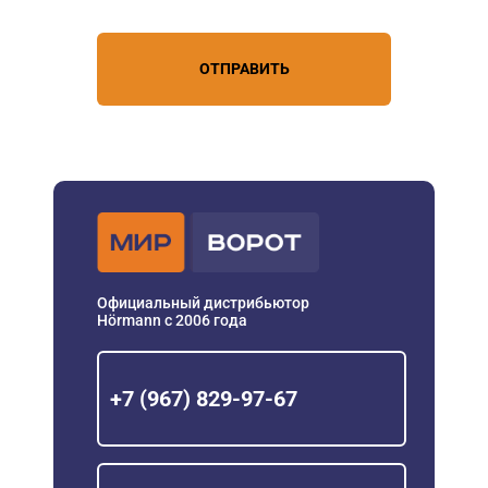
ОТПРАВИТЬ
Официальный дистрибьютор
Hörmann с 2006 года
+7 (967) 829-97-67