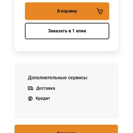
В корзину
Заказать в 1 клик
Дополнительные сервисы
Доставка
Кредит