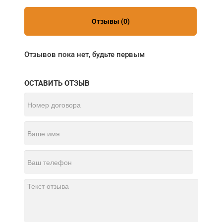
Отзывы (0)
Отзывов пока нет, будьте первым
ОСТАВИТЬ ОТЗЫВ