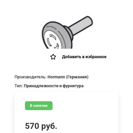
Добавить в избранное
Производитель:
Hormann (Германия)
Тип:
Принадлежности и фурнитура
В наличии
570
руб.