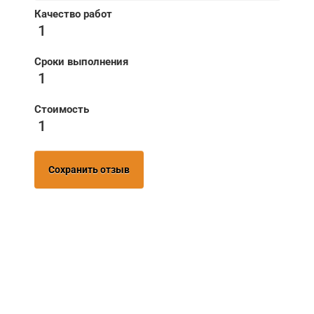
Качество работ
1
Сроки выполнения
1
Стоимость
1
Сохранить отзыв
НУЖНА ПОМОЩЬ В
ПОИСКЕ И ПОДБОРЕ