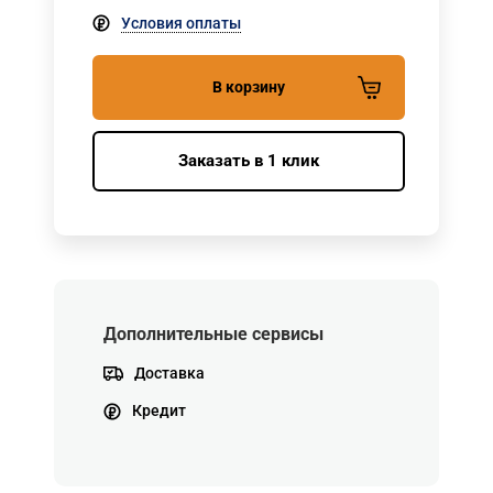
Условия оплаты
В корзину
Заказать в 1 клик
Дополнительные сервисы
Доставка
Кредит