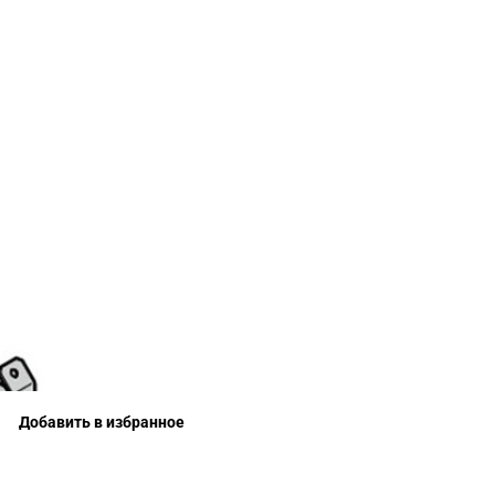
Добавить в избранное