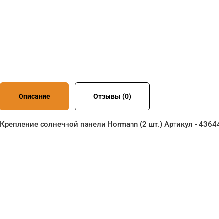
Описание
Отзывы (0)
Крепление солнечной панели Hormann (2 шт.) Артикул - 4364