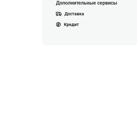
Дополнительные сервисы
Доставка
Кредит