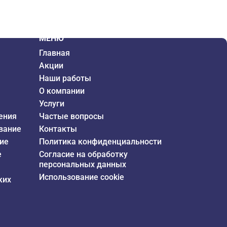
МЕНЮ
Главная
Акции
Наши работы
О компании
Услуги
ения
Частые вопросы
вание
Контакты
ие
Политика конфиденциальности
е
Согласие на обработку
персональных данных
Использование cookie
ких