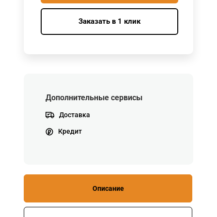
Заказать в 1 клик
Дополнительные сервисы
Доставка
Кредит
Описание