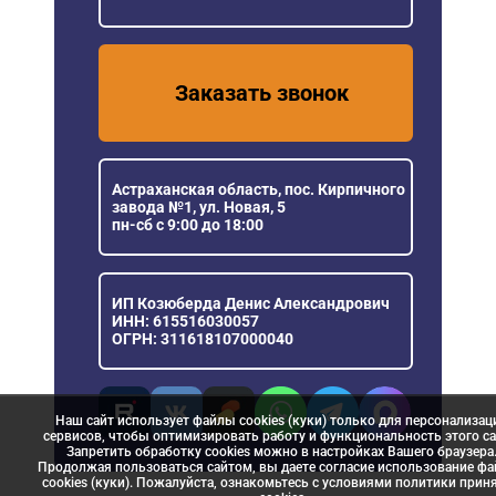
Заказать звонок
Астраханская область, пос. Кирпичного
завода №1, ул. Новая, 5
пн-сб с 9:00 до 18:00
ИП Козюберда Денис Александрович
ИНН: 615516030057
ОГРН: 311618107000040
Наш сайт использует файлы cookies (куки) только для персонализац
сервисов, чтобы оптимизировать работу и функциональность этого са
Запретить обработку cookies можно в настройках Вашего браузера
Продолжая пользоваться сайтом, вы даете согласие использование ф
cookies (куки). Пожалуйста, ознакомьтесь с условиями политики прин