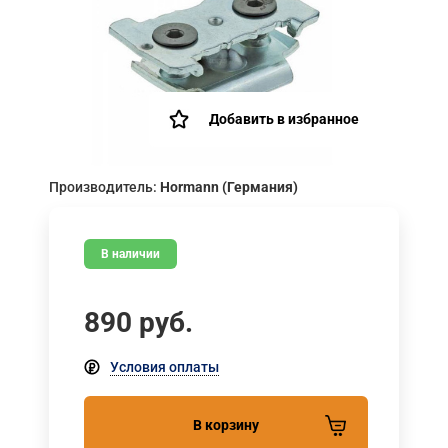
Добавить в избранное
Производитель:
Hormann (Германия)
В наличии
890
руб.
Условия оплаты
В корзину