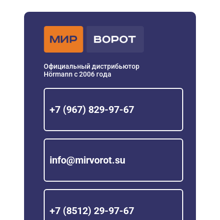
Официальный дистрибьютор
Hörmann с 2006 года
+7 (967) 829-97-67
info@mirvorot.su
+7 (8512) 29-97-67