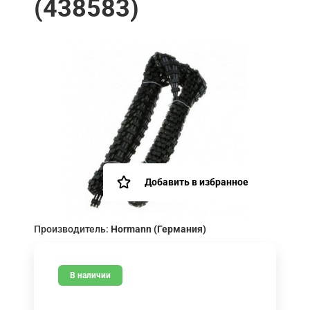
(438583)
Добавить в избранное
Производитель:
Hormann (Германия)
В наличии