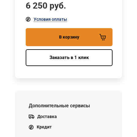
6 250
руб.
Условия оплаты
В корзину
Заказать в 1 клик
Дополнительные сервисы
Доставка
Кредит