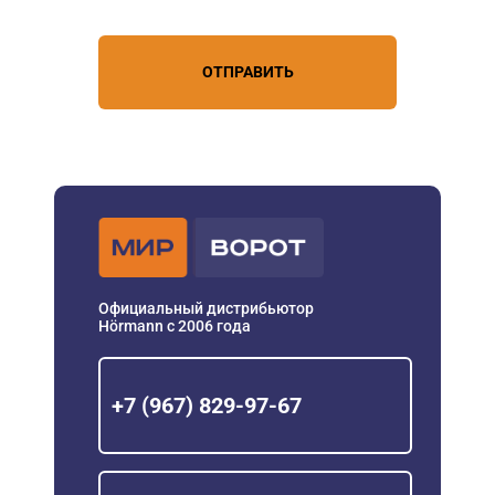
ОТПРАВИТЬ
Официальный дистрибьютор
Hörmann с 2006 года
+7 (967) 829-97-67