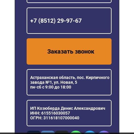
+7 (8512) 29-97-67
Заказать звонок
Астраханская область, пос. Кирпичного
завода №1, ул. Новая, 5
пн-сб с 9:00 до 18:00
ИП Козюберда Денис Александрович
ИНН: 615516030057
ОГРН: 311618107000040