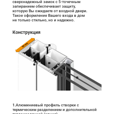
сверхнадежный замок с 5-точечным
запиранием обеспечивает защиту,
которую Вы ожидаете от входной двери.
Такое оформление Вашего входа в дом
не только стильно, но и надежно.
Конструкция
1.
Алюминиевый профиль створки с
термическим разделением и дополнительной