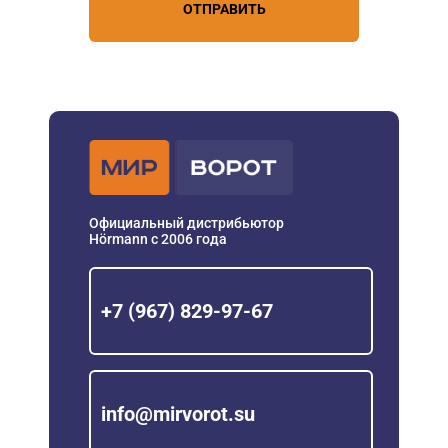
ОТПРАВИТЬ
Официальный дистрибьютор
Hörmann с 2006 года
+7 (967) 829-97-67
info@mirvorot.su