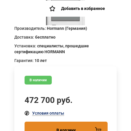
Добавить в избранное
Производитель:
Hormann (Германия)
Доставка:
бесплатно
Установка:
специалисты, прошедшие
сертификацию HORMANN
Гарантия:
10 лет
В наличии
472 700
руб.
Условия оплаты
В корзину