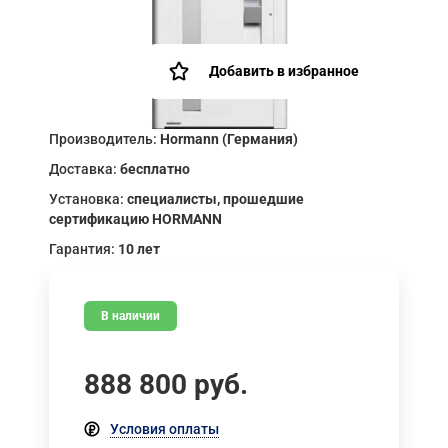
Добавить в избранное
Производитель:
Hormann (Германия)
Доставка:
бесплатно
Установка:
специалисты, прошедшие
сертификацию HORMANN
Гарантия:
10 лет
В наличии
888 800
руб.
Условия оплаты