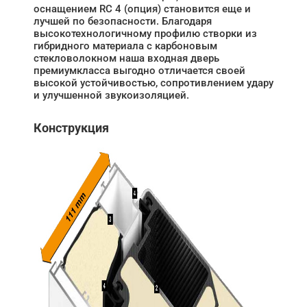
оснащением RC 4 (опция) становится еще и
лучшей по безопасности. Благодаря
высокотехнологичному профилю створки из
гибридного материала с карбоновым
стекловолокном наша входная дверь
премиумкласса выгодно отличается своей
высокой устойчивостью, сопротивлением удару
и улучшенной звукоизоляцией.
Конструкция