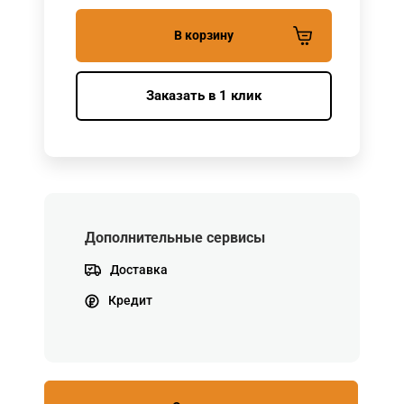
В корзину
Заказать в 1 клик
Дополнительные сервисы
Доставка
Кредит