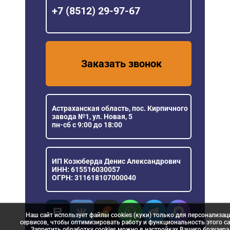
+7 (8512) 29-97-67
Заказать звонок
Астраханская область, пос. Кирпичного
завода №1, ул. Новая, 5
пн-сб с 9:00 до 18:00
ИП Козюберда Денис Александрович
ИНН: 615516030057
ОГРН: 311618107000040
Наш сайт использует файлы cookies (куки) только для персонализац
сервисов, чтобы оптимизировать работу и функциональность этого са
Запретить обработку cookies можно в настройках Вашего браузера