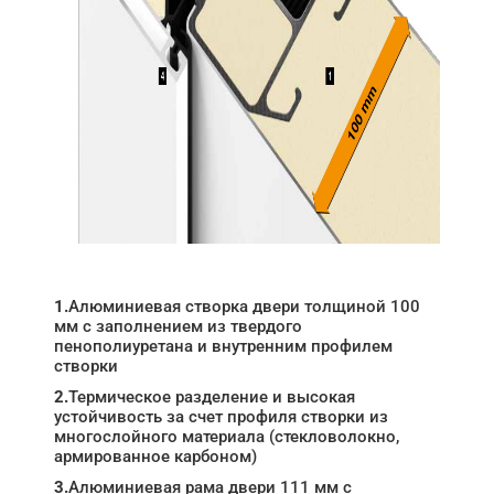
1.
Алюминиевая створка двери толщиной 100
мм с заполнением из твердого
пенополиуретана и внутренним профилем
створки
2.
Термическое разделение и высокая
устойчивость за счет профиля створки из
многослойного материала (стекловолокно,
армированное карбоном)
3.
Алюминиевая рама двери 111 мм с