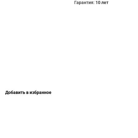
Гарантия:
10 лет
Добавить в избранное