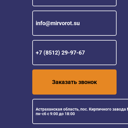
info@mirvorot.su
+7 (8512) 29-97-67
Заказать звонок
Астраханская область, пос. Кирпичного завода №
пн-сб с 9:00 до 18:00