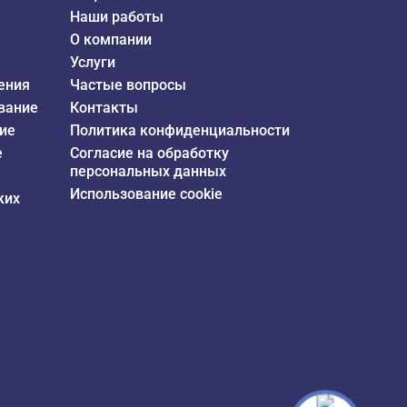
Наши работы
О компании
Услуги
ения
Частые вопросы
вание
Контакты
ие
Политика конфиденциальности
е
Согласие на обработку
персональных данных
Использование cookie
ких