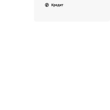
Кредит