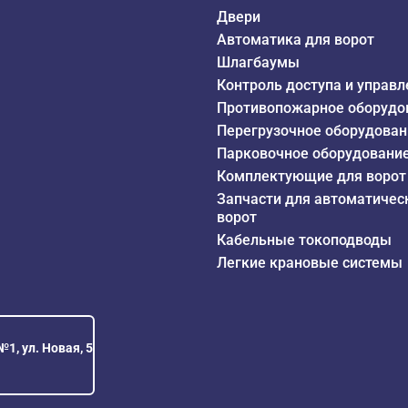
Двери
Автоматика для ворот
Шлагбаумы
Контроль доступа и управл
Противопожарное оборудо
Перегрузочное оборудован
Парковочное оборудовани
Комплектующие для ворот
Запчасти для автоматичес
ворот
Кабельные токоподводы
Легкие крановые системы
1, ул. Новая, 5