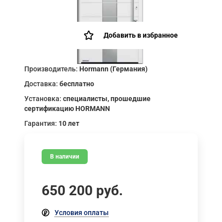
Добавить в избранное
Производитель:
Hormann (Германия)
Доставка:
бесплатно
Установка:
специалисты, прошедшие
сертификацию HORMANN
Гарантия:
10 лет
В наличии
650 200
руб.
Условия оплаты