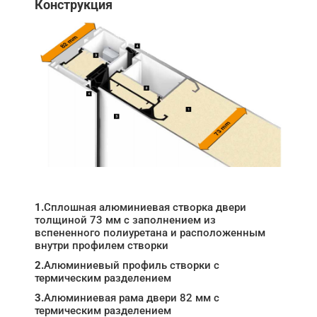
Конструкция
1.
Сплошная алюминиевая створка двери
толщиной 73 мм с заполнением из
вспененного полиуретана и расположенным
внутри профилем створки
2.
Алюминиевый профиль створки с
термическим разделением
3.
Алюминиевая рама двери 82 мм с
термическим разделением