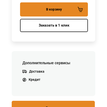
В корзину
Заказать в 1 клик
Дополнительные сервисы
Доставка
Кредит