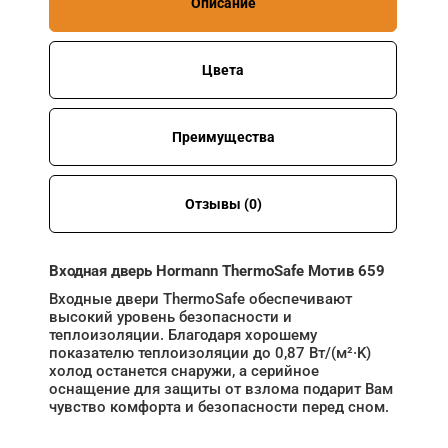
Описание
Цвета
Преимущества
Отзывы (0)
Входная дверь Hormann ThermoSafe Мотив 659
Входные двери ThermoSafe обеспечивают
высокий уровень безопасности и
теплоизоляции. Благодаря хорошему
показателю теплоизоляции до 0,87 Вт/(м²·K)
холод останется снаружи, а серийное
оснащение для защиты от взлома подарит Вам
чувство комфорта и безопасности перед сном.