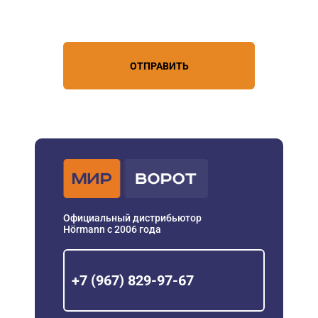
условиями обработки
персональных данных
ОТПРАВИТЬ
Официальный дистрибьютор
Hörmann с 2006 года
+7 (967) 829-97-67