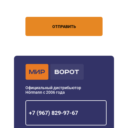
условиями обработки
персональных данных
ОТПРАВИТЬ
Официальный дистрибьютор
Hörmann с 2006 года
+7 (967) 829-97-67