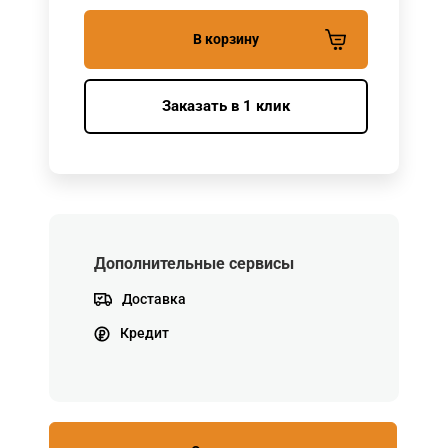
В корзину
Заказать в 1 клик
Дополнительные сервисы
Доставка
Кредит