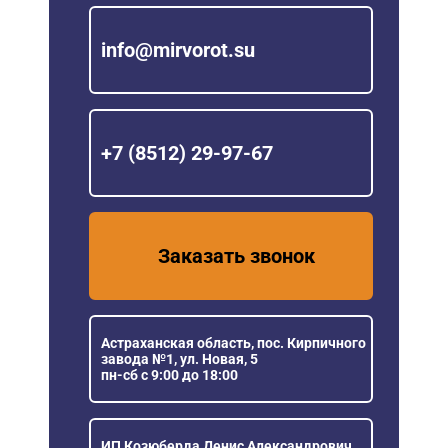
info@mirvorot.su
+7 (8512) 29-97-67
Заказать звонок
Астраханская область, пос. Кирпичного
завода №1, ул. Новая, 5
пн-сб с 9:00 до 18:00
ИП Козюберда Денис Александрович