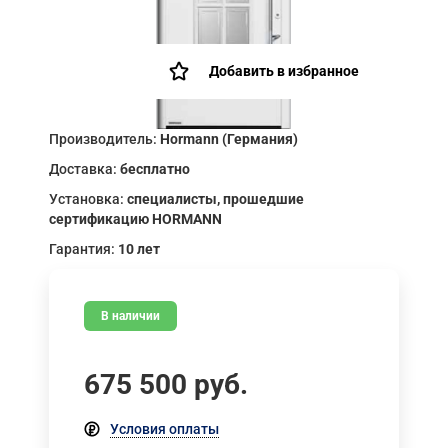
Добавить в избранное
Производитель:
Hormann (Германия)
Доставка:
бесплатно
Установка:
специалисты, прошедшие
сертификацию HORMANN
Гарантия:
10 лет
В наличии
675 500
руб.
Условия оплаты