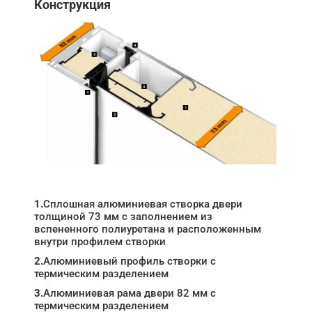
Конструкция
1.
Сплошная алюминиевая створка двери
толщиной 73 мм с заполнением из
вспененного полиуретана и расположенным
внутри профилем створки
2.
Алюминиевый профиль створки с
термическим разделением
3.
Алюминиевая рама двери 82 мм с
термическим разделением