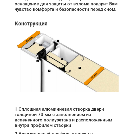
оснащение для защиты от взлома подарит Вам
чувство комфорта и безопасности перед сном.
Конструкция
1.
Сплошная алюминиевая створка двери
толщиной 73 мм с заполнением из
вспененного полиуретана и расположенным
внутри профилем створки
2.
Алюминиевый профиль створки с