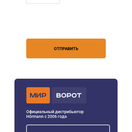
Нажимая кнопку, вы соглашаетесь с
условиями обработки
персональных данных
ОТПРАВИТЬ
Официальный дистрибьютор
Hörmann с 2006 года