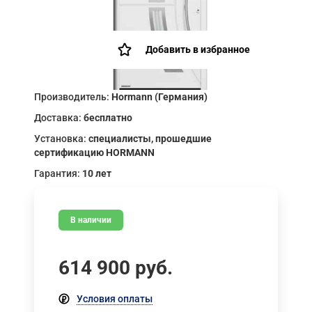
Добавить в избранное
Производитель:
Hormann (Германия)
Доставка:
бесплатно
Установка:
специалисты, прошедшие
сертификацию HORMANN
Гарантия:
10 лет
В наличии
614 900
руб.
Условия оплаты