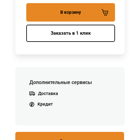
В корзину
Заказать в 1 клик
Дополнительные сервисы
Доставка
Кредит