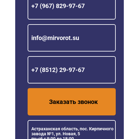
+7 (967) 829-97-67
info@mirvorot.su
+7 (8512) 29-97-67
Заказать звонок
Астраханская область, пос. Кирпичного
завода №1, ул. Новая, 5
пн-сб с 9:00 до 18:00