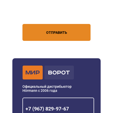
Нажимая кнопку, вы соглашаетесь с
условиями обработки
персональных данных
ОТПРАВИТЬ
Официальный дистрибьютор
Hörmann с 2006 года
+7 (967) 829-97-67