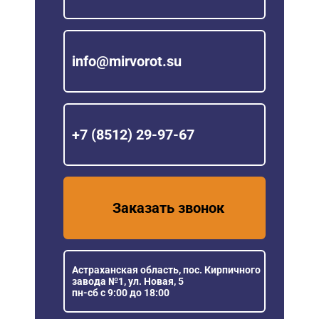
info@mirvorot.su
+7 (8512) 29-97-67
Заказать звонок
Астраханская область, пос. Кирпичного
завода №1, ул. Новая, 5
пн-сб с 9:00 до 18:00