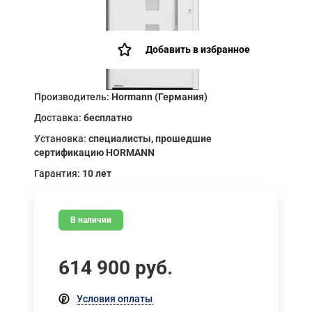
Добавить в избранное
Производитель:
Hormann (Германия)
Доставка:
бесплатно
Установка:
специалисты, прошедшие
сертификацию HORMANN
Гарантия:
10 лет
В наличии
614 900
руб.
Условия оплаты