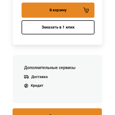
В корзину
Заказать в 1 клик
Дополнительные сервисы
Доставка
Кредит