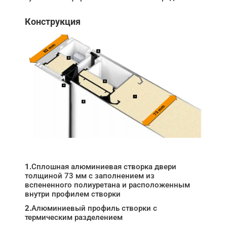
Конструкция
1.
Сплошная алюминиевая створка двери
толщиной 73 мм с заполнением из
вспененного полиуретана и расположенным
внутри профилем створки
2.
Алюминиевый профиль створки с
термическим разделением