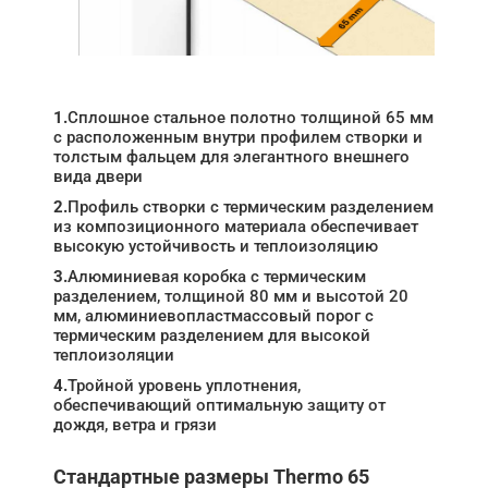
1.
Сплошное стальное полотно толщиной 65 мм
с расположенным внутри профилем створки и
толстым фальцем для элегантного внешнего
вида двери
2.
Профиль створки c термическим разделением
из композиционного материала обеспечивает
высокую устойчивость и теплоизоляцию
3.
Алюминиевая коробка с термическим
разделением, толщиной 80 мм и высотой 20
мм, алюминиевопластмассовый порог с
термическим разделением для высокой
теплоизоляции
4.
Тройной уровень уплотнения,
обеспечивающий оптимальную защиту от
дождя, ветра и грязи
Стандартные размеры Thermo 65