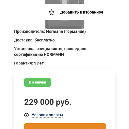
Добавить в избранное
Производитель:
Hormann (Германия)
Доставка:
бесплатно
Установка:
специалисты, прошедшие
сертификацию HORMANN
Гарантия:
5 лет
В наличии
229 000
руб.
Условия оплаты