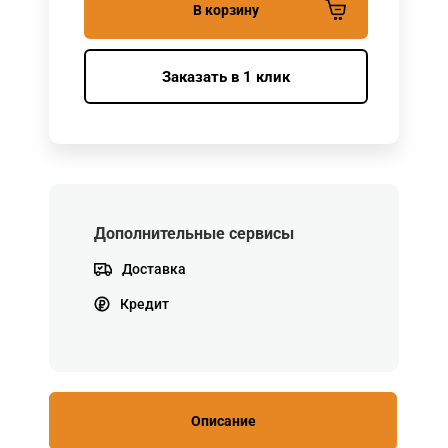
В корзину
Заказать в 1 клик
Дополнительные сервисы
Доставка
Кредит
Описание