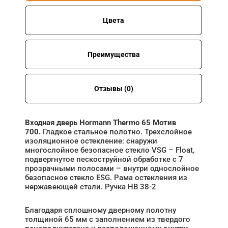
Цвета
Преимущества
Отзывы (0)
Входная дверь Hormann Thermo 65 Мотив
700.
Гладкое стальное полотно. Трехслойное
изоляционное остекление: снаружи
многослойное безопасное стекло VSG – Float,
подвергнутое пескоструйной обработке с 7
прозрачными полосами – внутри однослойное
безопасное стекло ESG. Рама остекления из
нержавеющей стали. Ручка HB 38-2
Благодаря сплошному дверному полотну
толщиной 65 мм с заполнением из твердого