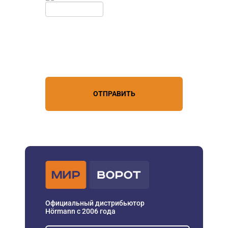
Нажимая кнопку, вы соглашаетесь с
условиями обработки
персональных данных
ОТПРАВИТЬ
Официальный дистрибьютор
Hörmann с 2006 года