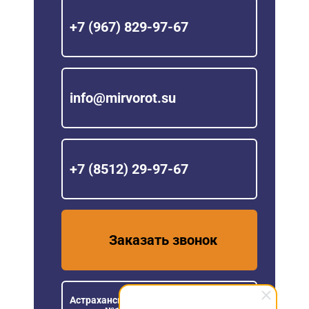
+7 (967) 829-97-67
info@mirvorot.su
+7 (8512) 29-97-67
Заказать звонок
Астраханская область, пос. Кирпичного