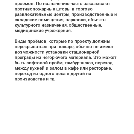
проёмов. По назначению часто заказывают
противопожарные шторы в торгово-
развлекательные центры, производственные и
складские помещения, парковки, объекты
культурного назначения, общественные,
медицинские учреждения.
Виды проёмов, которые по проекту должны
перекрываться при пожаре, обычно не имеют
возможности установки стационарной
преграды из негорючего материала. Это может
быть лифтовой проём, тамбур-шлюз, переход
между кухней и залом в кафе или ресторане,
переход из одного цеха в другой на
производстве и тд.
НУЖНА ПОМОЩЬ В