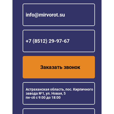
info@mirvorot.su
+7 (8512) 29-97-67
Заказать звонок
Астраханская область, пос. Кирпичного
завода №1, ул. Новая, 5
пн-сб с 9:00 до 18:00