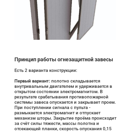
Принцип работы огнезащитной завесы
Есть 2 варианта конструкции:
Первый вариант:
полотно складывается
внутривальным двигателем и удерживается в
открытом состоянии электромагнитом. В
результате срабатывания противопожарной
системы завеса опускается и закрывает проем.
При поступлении сигнала с пульта -
размыкается электромагнит и отпускает
механизм шторы. Закрытие проёма происходит
за счёт силы тяжести, массы полотна и
отсекающей планки, скорость опускания 0,15