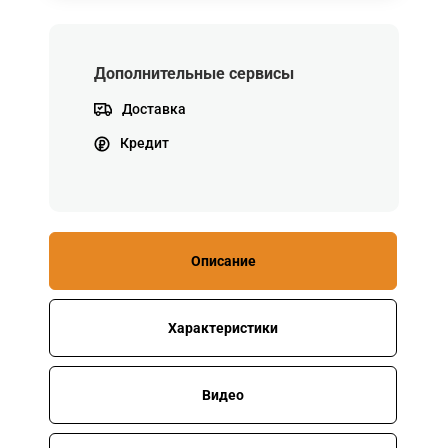
Дополнительные сервисы
Доставка
Кредит
Описание
Характеристики
Видео