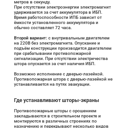
метров в секунду.
При отсутствии электроэнергии электромагнит
удерживается за счет аккумулятора в ИБП.
Время работоспособности ИПБ зависит от
ёмкости установленного аккумулятора и
обычно составляет 72 часа.
Второй вариант:
с внутривальным двигателем
на 220В без электромагнита. Опускание и
подъём конструкции производится двигателем
при срабатывании противопожарной
сигнализации. При отсутствии электричества
штора опускается за счет наличия ИБП.
Возможно исполнение с дверью-лазейкой.
Противопожарная штора с дверью-лазейкой не
устанавливается на путях эвакуации.
Где устанавливают шторы-экраны
Противопожарные шторы с орошением
закладываются в строительном проекте и
монтируются в различных строениях по
назначению и перекрывают несколько видов