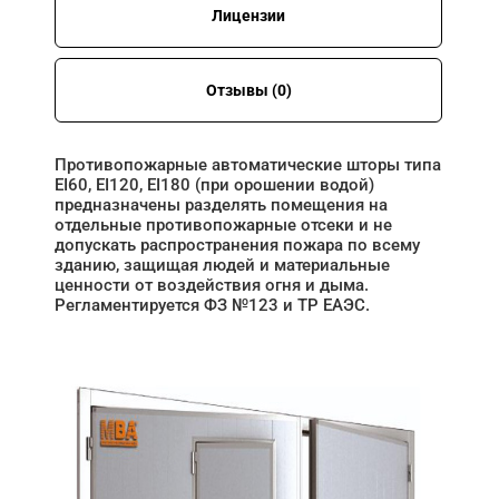
Лицензии
Отзывы (0)
Противопожарные автоматические шторы типа
EI60, EI120, EI180 (при орошении водой)
предназначены разделять помещения на
отдельные противопожарные отсеки и не
допускать распространения пожара по всему
зданию, защищая людей и материальные
ценности от воздействия огня и дыма.
Регламентируется ФЗ №123 и ТР ЕАЭС.