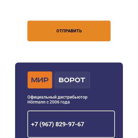
условиями обработки
персональных данных
ОТПРАВИТЬ
Официальный дистрибьютор
Hörmann с 2006 года
+7 (967) 829-97-67