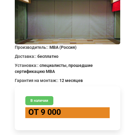
Производитель::
МВА (Россия)
Доставка::
бесплатно
Установка::
специалисты, прошедшие
сертификацию МВА
Гарантия на монтаж::
12 месяцев
В наличии
ОТ 9 000