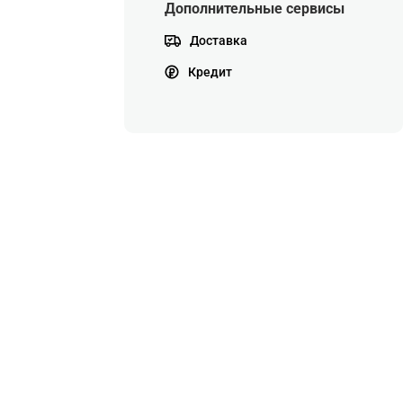
Дополнительные сервисы
Доставка
Кредит