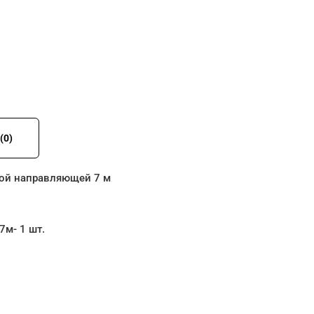
(0)
ной направляющей 7 м
7м- 1 шт.