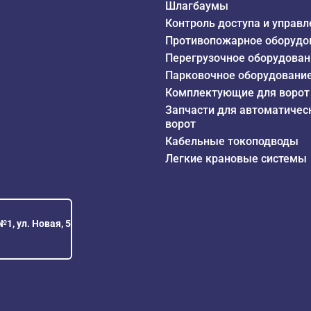
Шлагбаумы
Контроль доступа и управл
Противопожарное оборудо
Перегрузочное оборудован
Парковочное оборудовани
Комплектующие для ворот
Запчасти для автоматичес
ворот
Кабельные токоподводы
Легкие крановые системы
1, ул. Новая, 5