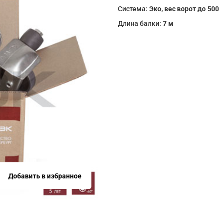
Система:
Эко, вес ворот до 500
Длина балки:
7 м
Добавить в избранное