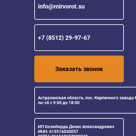
info@mirvorot.su
+7 (8512) 29-97-67
Заказать звонок
Астраханская область, пос. Кирпичного завода №
пн-сб с 9:00 до 18:00
ИП Козюберда Денис Александрович
ИНН: 615516030057