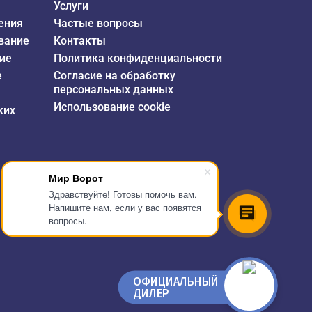
Услуги
ения
Частые вопросы
вание
Контакты
ие
Политика конфиденциальности
е
Согласие на обработку
персональных данных
Использование cookie
ких
Мир Ворот
Здравствуйте! Готовы помочь вам.
Напишите нам, если у вас появятся
вопросы.
ОФИЦИАЛЬНЫЙ
ДИЛЕР