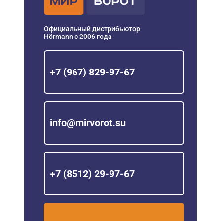
Официальный дистрибьютор
Hörmann с 2006 года
+7 (967) 829-97-67
info@mirvorot.su
+7 (8512) 29-97-67