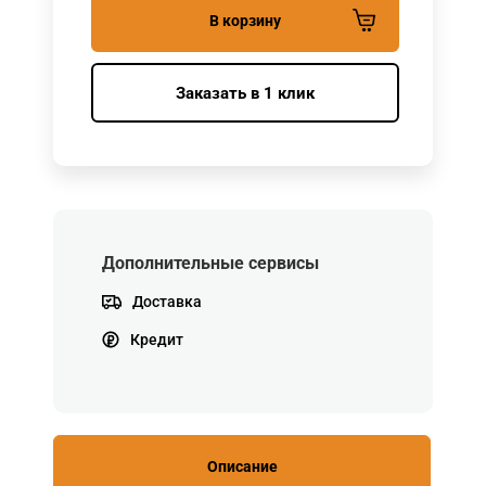
В корзину
Заказать в 1 клик
Дополнительные сервисы
Доставка
Кредит
Описание