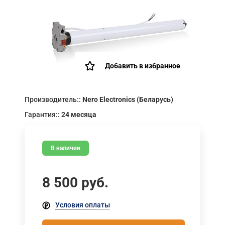
Добавить в избранное
Производитель::
Nero Electronics (Беларусь)
Гарантия::
24 месяца
В наличии
8 500
руб.
Условия оплаты