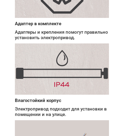
Адаптер в комплекте
Адаптеры и крепления помогут правильно
установить электропривод.
Влагостойкий корпус
Электропривод подходит для установки в
помещении и на улице.