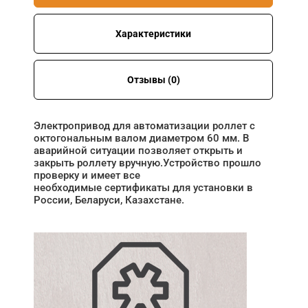
Характеристики
Отзывы (0)
Электропривод для автоматизации роллет с
октогональным валом диаметром 60 мм. В
аварийной ситуации позволяет открыть и
закрыть роллету вручную.Устройство прошло
проверку и имеет все
необходимые сертификаты для установки в
России, Беларуси, Казахстане.