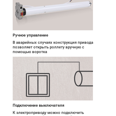
Ручное управление
В аварийных случаях конструкция привода
позволяет открыть роллету вручную с
помощью воротка
Подключение выключателя
К электроприводу можно подключить