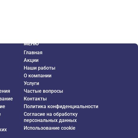
МЕНЮ
Главная
Акции
Наши работы
О компании
Услуги
ения
Частые вопросы
вание
Контакты
ие
Политика конфиденциальности
е
Согласие на обработку
персональных данных
Использование cookie
ких