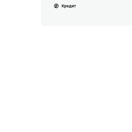
Кредит