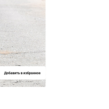
Добавить в избранное