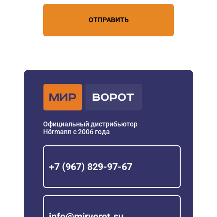
ОТПРАВИТЬ
Официальный дистрибьютор
Hörmann с 2006 года
+7 (967) 829-97-67
info@mirvorot.su