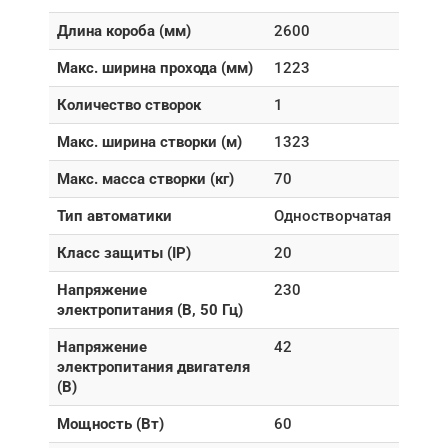
Длина короба (мм)
2600
Макс. ширина прохода (мм)
1223
Количество створок
1
Макс. ширина створки (м)
1323
Макс. масса створки (кг)
70
Тип автоматики
Одностворчатая
Класс защиты (IP)
20
Напряжение
230
электропитания (В, 50 Гц)
Напряжение
42
электропитания двигателя
(В)
Мощность (Вт)
60