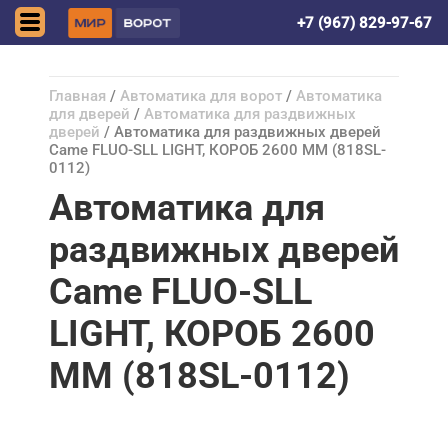
Астрахань
+7 (967) 829-97-67
Главная
/
Автоматика для ворот
/
Автоматика
для дверей
/
Автоматика для раздвижных
дверей
/ Автоматика для раздвижных дверей
Came FLUO-SLL LIGHT, КОРОБ 2600 ММ (818SL-
0112)
Автоматика для
раздвижных дверей
Came FLUO-SLL
LIGHT, КОРОБ 2600
ММ (818SL-0112)