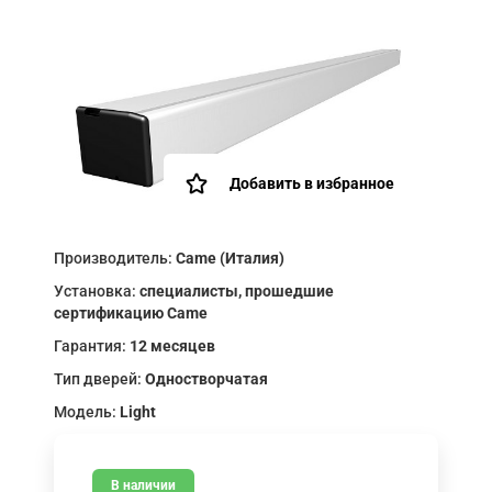
Добавить в избранное
Производитель:
Came (Италия)
Установка:
специалисты, прошедшие
сертификацию Came
Гарантия:
12 месяцев
Тип дверей:
Одностворчатая
Модель:
Light
В наличии