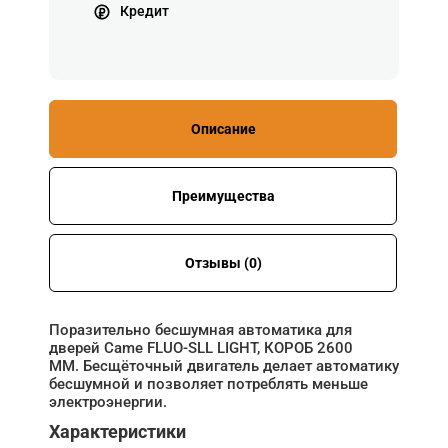
Кредит
Описание
Преимущества
Отзывы (0)
Поразительно бесшумная автоматика для
дверей Came FLUO-SLL LIGHT, КОРОБ 2600
ММ. Бесщёточный двигатель делает автоматику
бесшумной и позволяет потреблять меньше
электроэнергии.
Характеристики