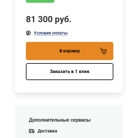
81 300
руб.
Условия оплаты
В корзину
Заказать в 1 клик
Дополнительные сервисы
Доставка