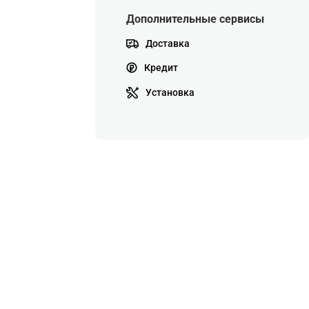
Дополнительные сервисы
Доставка
Кредит
Установка