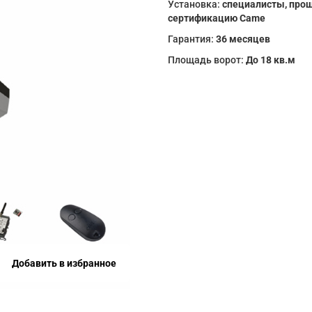
Установка:
специалисты, про
сертификацию Came
Гарантия:
36 месяцев
Площадь ворот:
До 18 кв.м
Добавить в избранное