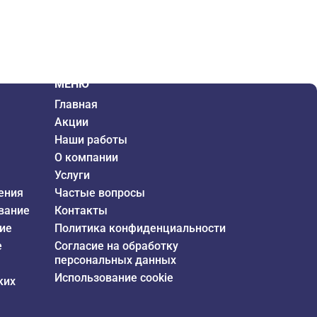
МЕНЮ
Главная
Акции
Наши работы
О компании
Услуги
ения
Частые вопросы
вание
Контакты
ие
Политика конфиденциальности
е
Согласие на обработку
персональных данных
Использование cookie
ких