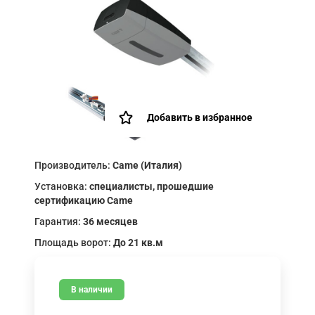
Добавить в избранное
Производитель:
Came (Италия)
Установка:
специалисты, прошедшие
сертификацию Came
Гарантия:
36 месяцев
Площадь ворот:
До 21 кв.м
В наличии