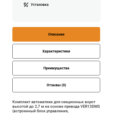
Установка
Описание
Характеристики
Преимущества
Отзывы (0)
Комплект автоматики для секционных ворот
высотой до 2,7 м на основе привода VER13DMS
(встроенный блок управления,