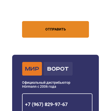
Нажимая кнопку, вы соглашаетесь с
условиями обработки
персональных данных
ОТПРАВИТЬ
Официальный дистрибьютор
Hörmann с 2006 года
+7 (967) 829-97-67