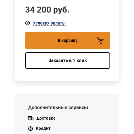
34 200
руб.
Условия оплаты
В корзину
Заказать в 1 клик
Дополнительные сервисы
Доставка
Кредит